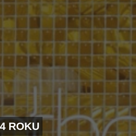
24 ROKU