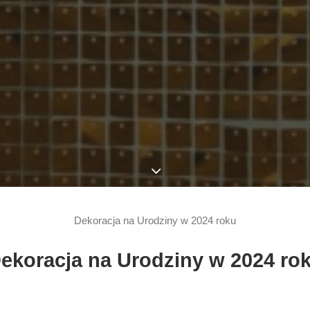
Dekoracja na Urodziny w 2024 roku
ekoracja na Urodziny w 2024 ro