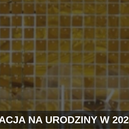
CJA NA URODZINY W 20