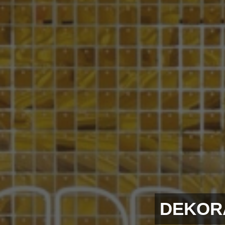
DEKORA