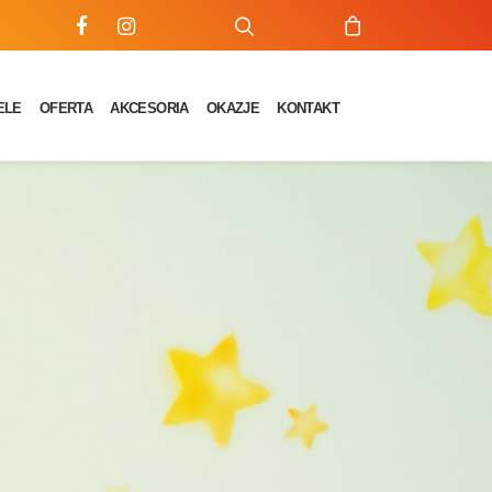
ELE
OFERTA
AKCESORIA
OKAZJE
KONTAKT