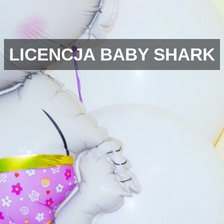
LICENCJA BABY SHARK