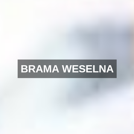
BRAMA WESELNA