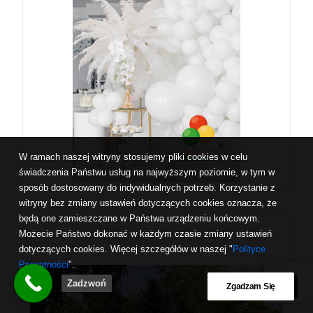
W ramach naszej witryny stosujemy pliki cookies w celu
świadczenia Państwu usług na najwyższym poziomie, w tym w
sposób dostosowany do indywidualnych potrzeb. Korzystanie z
witryny bez zmiany ustawień dotyczących cookies oznacza, że
będą one zamieszczane w Państwa urządzeniu końcowym.
Możecie Państwo dokonać w każdym czasie zmiany ustawień
dotyczących cookies. Więcej szczegółów w naszej "
Polityce
Prywatności
".
Zadzwoń
Zgadzam Się