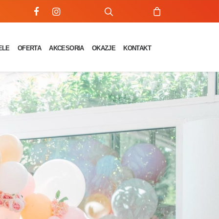
ELE
OFERTA
AKCESORIA
OKAZJE
KONTAKT