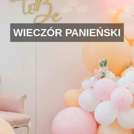
WIECZÓR PANIEŃSKI