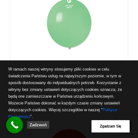
W ramach naszej witryny stosujemy pliki cookies w celu
świadczenia Państwu usług na najwyższym poziomie, w tym w
sposób dostosowany do indywidualnych potrzeb. Korzystanie z
witryny bez zmiany ustawień dotyczących cookies oznacza, że
będą one zamieszczane w Państwa urządzeniu końcowym.
Możecie Państwo dokonać w każdym czasie zmiany ustawień
dotyczących cookies. Więcej szczegółów w naszej "
Polityce
Prywatności
".
Zadzwoń
Zgadzam Się