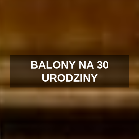
BALONY NA 30
URODZINY