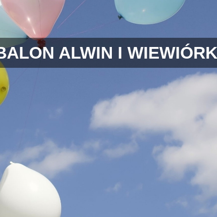
BALON ALWIN I WIEWIÓRK