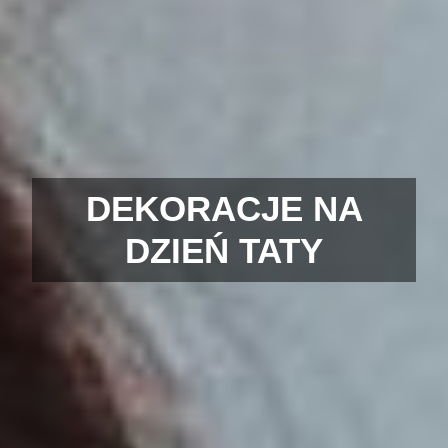
DEKORACJE NA
DZIEŃ TATY