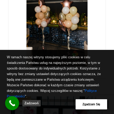
W ramach naszej witryny stosujemy pliki cookies w celu
świadczenia Państwu usług na najwyższym poziomie, w tym w
sposób dostosowany do indywidualnych potrzeb. Korzystanie z
witryny bez zmiany ustawień dotyczących cookies oznacza, że
będą one zamieszczane w Państwa urządzeniu końcowym.
Możecie Państwo dokonać w każdym czasie zmiany ustawień
dotyczących cookies. Więcej szczegółów w naszej "
Polityce
Prywatności
".
Zadzwoń
Zgadzam Się