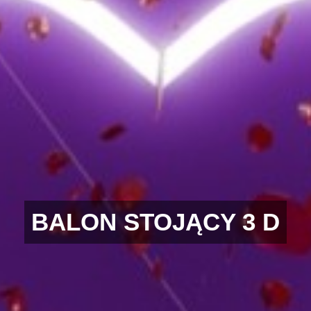
BALON STOJĄCY 3 D