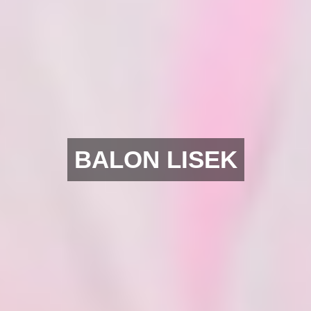
BALON LISEK