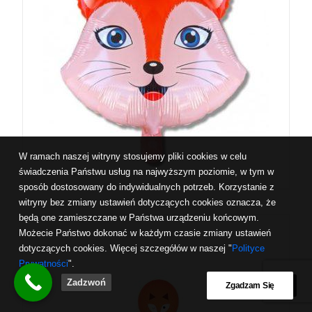
W ramach naszej witryny stosujemy pliki cookies w celu
świadczenia Państwu usług na najwyższym poziomie, w tym w
sposób dostosowany do indywidualnych potrzeb. Korzystanie z
witryny bez zmiany ustawień dotyczących cookies oznacza, że
będą one zamieszczane w Państwa urządzeniu końcowym.
Możecie Państwo dokonać w każdym czasie zmiany ustawień
dotyczących cookies. Więcej szczegółów w naszej "
Polityce
Prywatności
".
Zadzwoń
Zgadzam Się