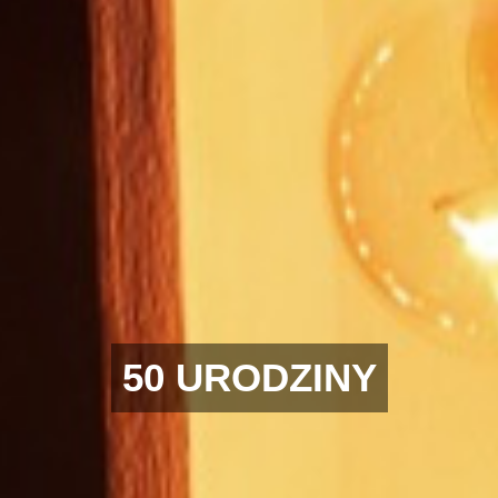
50 URODZINY