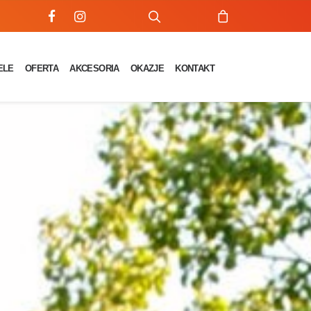
ELE
OFERTA
AKCESORIA
OKAZJE
KONTAKT