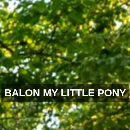
BALON MY LITTLE PONY