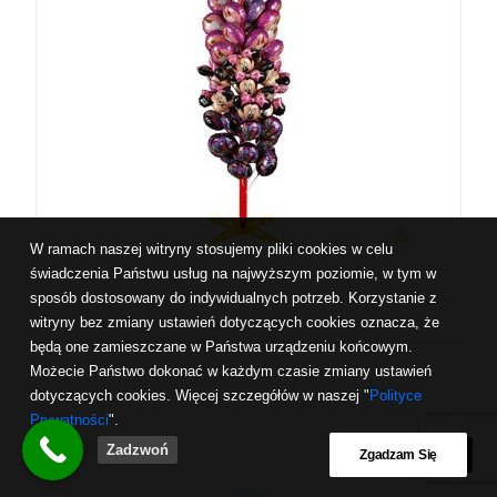
W ramach naszej witryny stosujemy pliki cookies w celu
świadczenia Państwu usług na najwyższym poziomie, w tym w
sposób dostosowany do indywidualnych potrzeb. Korzystanie z
witryny bez zmiany ustawień dotyczących cookies oznacza, że
będą one zamieszczane w Państwa urządzeniu końcowym.
Możecie Państwo dokonać w każdym czasie zmiany ustawień
dotyczących cookies. Więcej szczegółów w naszej "
Polityce
Prywatności
".
Zadzwoń
Zgadzam Się