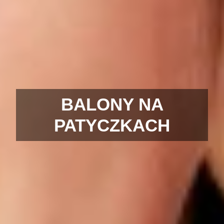
BALONY NA
PATYCZKACH