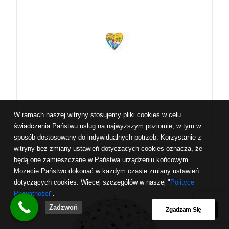
W ramach naszej witryny stosujemy pliki cookies w celu
świadczenia Państwu usług na najwyższym poziomie, w tym w
sposób dostosowany do indywidualnych potrzeb. Korzystanie z
witryny bez zmiany ustawień dotyczących cookies oznacza, że
będą one zamieszczane w Państwa urządzeniu końcowym.
Możecie Państwo dokonać w każdym czasie zmiany ustawień
dotyczących cookies. Więcej szczegółów w naszej "
Polityce
Prywatności
".
Zadzwoń
Zgadzam Się