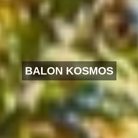
BALON KOSMOS