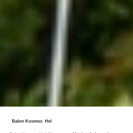
Balon Kosmos Hel