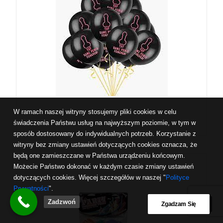
W ramach naszej witryny stosujemy pliki cookies w celu
świadczenia Państwu usług na najwyższym poziomie, w tym w
sposób dostosowany do indywidualnych potrzeb. Korzystanie z
witryny bez zmiany ustawień dotyczących cookies oznacza, że
będą one zamieszczane w Państwa urządzeniu końcowym.
Możecie Państwo dokonać w każdym czasie zmiany ustawień
dotyczących cookies. Więcej szczegółów w naszej "
Polityce
Prywatności
".
Zadzwoń
Zgadzam Się