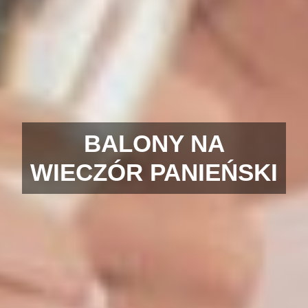
BALONY NA
WIECZÓR PANIEŃSKI