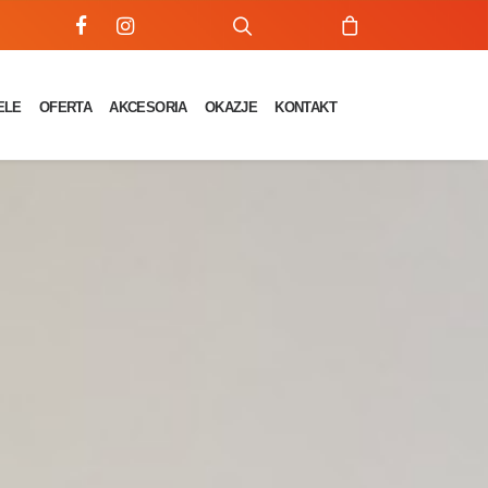
ELE
OFERTA
AKCESORIA
OKAZJE
KONTAKT