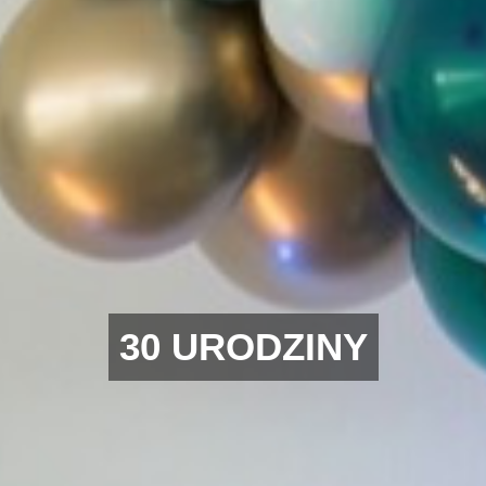
30 URODZINY