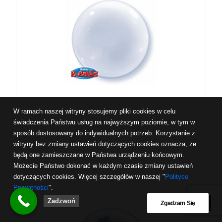
W ramach naszej witryny stosujemy pliki cookies w celu
świadczenia Państwu usług na najwyższym poziomie, w tym w
sposób dostosowany do indywidualnych potrzeb. Korzystanie z
witryny bez zmiany ustawień dotyczących cookies oznacza, że
będą one zamieszczane w Państwa urządzeniu końcowym.
Możecie Państwo dokonać w każdym czasie zmiany ustawień
dotyczących cookies. Więcej szczegółów w naszej "
Polityce
Prywatności
".
Zadzwoń
Zgadzam Się