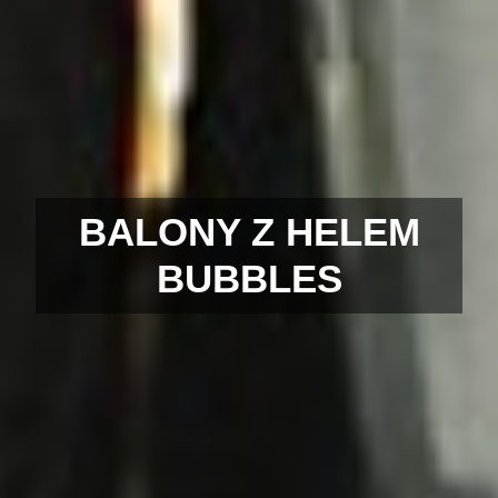
BALONY Z HELEM
BUBBLES