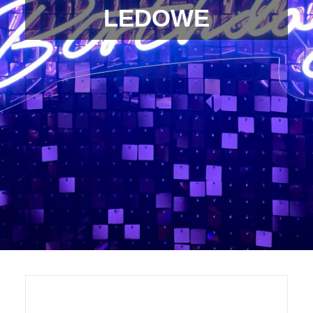
LEDOWE