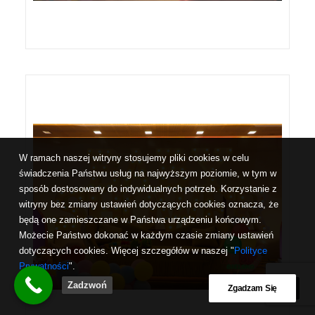
W ramach naszej witryny stosujemy pliki cookies w celu
świadczenia Państwu usług na najwyższym poziomie, w tym w
sposób dostosowany do indywidualnych potrzeb. Korzystanie z
witryny bez zmiany ustawień dotyczących cookies oznacza, że
będą one zamieszczane w Państwa urządzeniu końcowym.
Możecie Państwo dokonać w każdym czasie zmiany ustawień
dotyczących cookies. Więcej szczegółów w naszej "
Polityce
Prywatności
".
Zadzwoń
Zgadzam Się