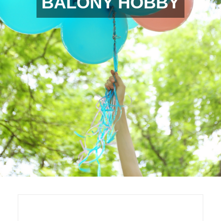
BALONY HOBBY