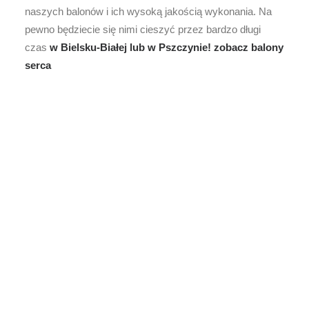
naszych balonów i ich wysoką jakością wykonania. Na
pewno będziecie się nimi cieszyć przez bardzo długi
czas
w Bielsku-Białej lub w Pszczynie!
zobacz balony
serca