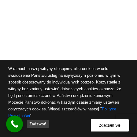
W ramach naszej witryny stosujemy pliki cookies w celu
świadczenia Państwu usług na najwyższym poziomie, w tym w
sposób dostosowany do indywidualnych potrzeb. Korzystanie z
witryny bez zmiany ustawień dotyczących cookies oznacza, że
będą one zamieszczane w Państwa urządzeniu końcowym.
Możecie Państwo dokonać w każdym czasie zmiany ustawień
dotyczących cookies. Więcej szczegółów w naszej "
Polityce
Prywatności
".
Zadzwoń
Zgadzam Się