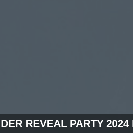
DER REVEAL PARTY 2024