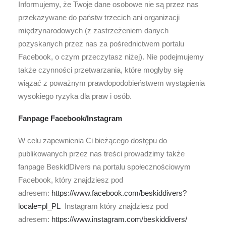
Informujemy, że Twoje dane osobowe nie są przez nas
przekazywane do państw trzecich ani organizacji
międzynarodowych (z zastrzeżeniem danych
pozyskanych przez nas za pośrednictwem portalu
Facebook, o czym przeczytasz niżej). Nie podejmujemy
także czynności przetwarzania, które mogłyby się
wiązać z poważnym prawdopodobieństwem wystąpienia
wysokiego ryzyka dla praw i osób.
Fanpage Facebook/Instagram
W celu zapewnienia Ci bieżącego dostępu do
publikowanych przez nas treści prowadzimy także
fanpage BeskidDivers na portalu społecznościowym
Facebook, który znajdziesz pod
adresem:
https://www.facebook.com/beskiddivers?
locale=pl_PL
Instagram który znajdziesz pod
adresem:
https://www.instagram.com/beskiddivers/