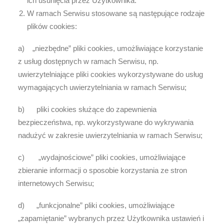
ich usunięcia przez Użytkownika.
W ramach Serwisu stosowane są następujące rodzaje
plików cookies:
a)
„niezbędne” pliki cookies, umożliwiające korzystanie
z usług dostępnych w ramach Serwisu, np.
uwierzytelniające pliki cookies wykorzystywane do usług
wymagających uwierzytelniania w ramach Serwisu;
b) pliki cookies służące do zapewnienia
bezpieczeństwa, np. wykorzystywane do wykrywania
nadużyć w zakresie uwierzytelniania w ramach Serwisu;
c) „wydajnościowe” pliki cookies, umożliwiające
zbieranie informacji o sposobie korzystania ze stron
internetowych Serwisu;
d) „funkcjonalne” pliki cookies, umożliwiające
„zapamiętanie” wybranych przez Użytkownika ustawień i