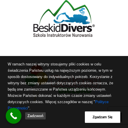
W ramach naszej witryny stosujemy pliki cookies w celu
świadczenia Państwu usług na najwyższym poziomie, w tym w
sposób dostosowany do indywidualnych potrzeb. Korzystanie z
witryny bez zmiany ustawień dotyczących cookies oznacza, że
będą one zamieszczane w Państwa urządzeniu końcowym.
Możecie Państwo dokonać w każdym czasie zmiany ustawień
dotyczących cookies. Więcej szczegółów w naszej "
Polityce
Prywatności
".
Zadzwoń
Zgadzam Się