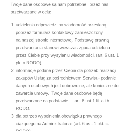
Twoje dane osobowe są nam potrzebne i przez nas
przetwarzane w celu:
udzielenia odpowiedzi na wiadomość przesłaną
poprzez formularz kontaktowy zamieszczony
na naszej stronie internetowej. Podstawę prawną
przetwarzania stanowi wówczas zgoda udzielona
przez Ciebie przy wysyłaniu wiadomości. (art. 6 ust. 1
pkt a RODO),
informacje podane przez Ciebie dla potrzeb realizacji
zakupów Usług za pośrednictwem Serwisu- podanie
danych osobowych jest dobrowolne, ale konieczne do
zawarcia umowy.
Twoje dane osobowe będą
przetwarzane na podstawie
art. 6 ust.1 lit. a i b.
RODO.
dla potrzeb wypełnienia obowiązku prawnego
ciążącego na Administratorze (art. 6 ust. 1 pkt. c.