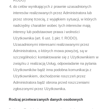
RODO)
do celów wynikających z prawnie uzasadnionych
interesów realizowanych przez Administratora lub
przez stronę trzecią, z wyjątkiem sytuacji, w których
nadrzędny charakter wobec tych interesów mają
interesy lub podstawowe prawa i wolności
Użytkownika (art. 6 ust. 1 pkt. f. RODO).
Uzasadnionymi interesami realizowanymi przez
Administratora, o których mowa powyżej, są w
szczególności: kontaktowanie się z Użytkownikiem w
związku z realizacją Usług, odpowiadanie na pytania
Użytkowników bądź inna podobna komunikacja z
Użytkownikiem, dochodzenie roszczeń przez
Administratora bądź obrona przed roszczeniami
zgłoszonymi przez Użytkownika.
Rodzaj przetwarzanych danych osobowych