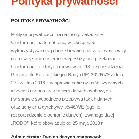
Polityka prywatności
POLITYKA PRYWATNOŚCI
Polityka prywatności ma na celu przekazanie
Ci informacji na temat tego, w jaki sposób
wykorzystywane są dane zbierane podczas Twoich wizyt
na naszej stronie internetowej. Służy ona przekazaniu
Ci informacji, o których mowa w art. 13 rozporządzenia
Parlamentu Europejskiego i Rady (UE) 2016/679 z dnia
27 kwietnia 2016 r. w sprawie ochrony osób fizycznych
w związku z przetwarzaniem danych osobowych
i w sprawie swobodnego przepływu takich danych
oraz uchylenia dyrektywy 95/46/WE (ogólne
rozporządzenie o ochronie danych), zwanego dalej
„RODO”, które obowiązuje od 25 maja 2018 r.
Administrator Twoich danych osobowych