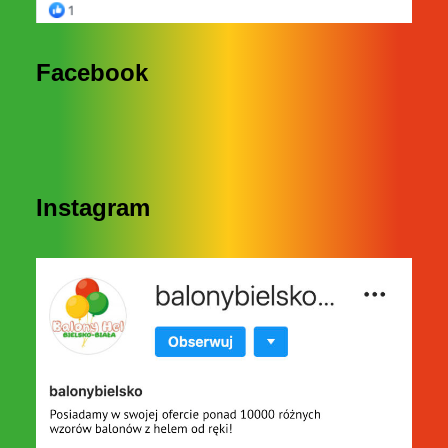
Facebook
Instagram