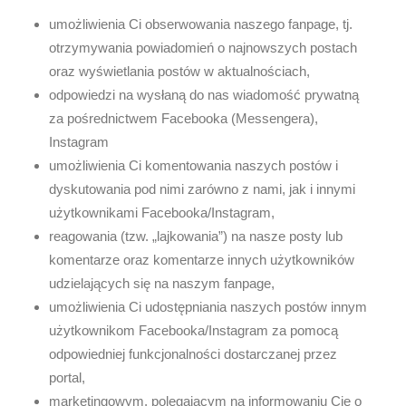
umożliwienia Ci obserwowania naszego fanpage, tj.
otrzymywania powiadomień o najnowszych postach
oraz wyświetlania postów w aktualnościach,
odpowiedzi na wysłaną do nas wiadomość prywatną
za pośrednictwem Facebooka (Messengera),
Instagram
umożliwienia Ci komentowania naszych postów i
dyskutowania pod nimi zarówno z nami, jak i innymi
użytkownikami Facebooka/Instagram,
reagowania (tzw. „lajkowania”) na nasze posty lub
komentarze oraz komentarze innych użytkowników
udzielających się na naszym fanpage,
umożliwienia Ci udostępniania naszych postów innym
użytkownikom Facebooka/Instagram za pomocą
odpowiedniej funkcjonalności dostarczanej przez
portal,
marketingowym, polegającym na informowaniu Cię o