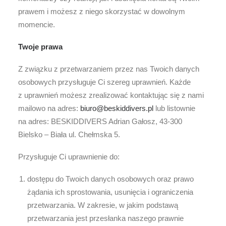
prawem i możesz z niego skorzystać w dowolnym
momencie.
Twoje prawa
Z związku z przetwarzaniem przez nas Twoich danych
osobowych przysługuje Ci szereg uprawnień. Każde
z uprawnień możesz zrealizować kontaktując się z nami
mailowo na adres:
biuro@beskiddivers.pl
lub listownie
na adres: BESKIDDIVERS Adrian Gałosz, 43-300
Bielsko – Biała ul. Chełmska 5.
Przysługuje Ci uprawnienie do:
dostępu do Twoich danych osobowych oraz prawo
żądania ich sprostowania, usunięcia i ograniczenia
przetwarzania. W zakresie, w jakim podstawą
przetwarzania jest przesłanka naszego prawnie