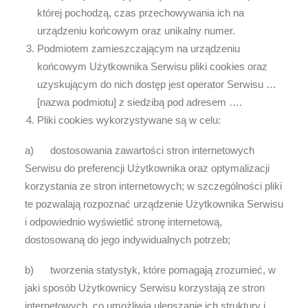
której pochodzą, czas przechowywania ich na
urządzeniu końcowym oraz unikalny numer.
Podmiotem zamieszczającym na urządzeniu
końcowym Użytkownika Serwisu pliki cookies oraz
uzyskującym do nich dostęp jest
operator Serwisu …
[nazwa podmiotu] z siedzibą pod adresem ….
Pliki cookies wykorzystywane są w celu:
a) dostosowania zawartości stron internetowych
Serwisu do preferencji Użytkownika oraz optymalizacji
korzystania ze stron internetowych; w szczególności pliki
te pozwalają rozpoznać urządzenie Użytkownika Serwisu
i odpowiednio wyświetlić stronę internetową,
dostosowaną do jego indywidualnych potrzeb;
b) tworzenia statystyk, które pomagają zrozumieć, w
jaki sposób Użytkownicy Serwisu korzystają ze stron
internetowych, co umożliwia ulepszanie ich struktury i