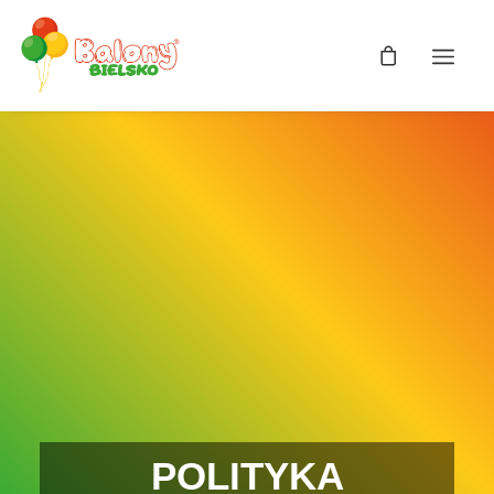
POLITYKA