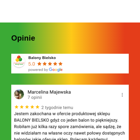
Opinie