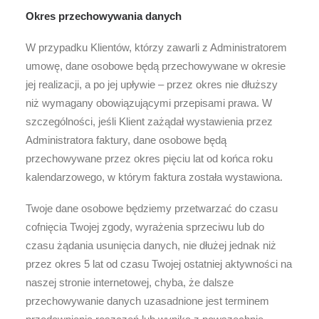
Okres przechowywania danych
W przypadku Klientów, którzy zawarli z Administratorem
umowę, dane osobowe będą przechowywane w okresie
jej realizacji, a po jej upływie – przez okres nie dłuższy
niż wymagany obowiązującymi przepisami prawa. W
szczególności, jeśli Klient zażądał wystawienia przez
Administratora faktury, dane osobowe będą
przechowywane przez okres pięciu lat od końca roku
kalendarzowego, w którym faktura została wystawiona.
Twoje dane osobowe będziemy przetwarzać do czasu
cofnięcia Twojej zgody, wyrażenia sprzeciwu lub do
czasu żądania usunięcia danych, nie dłużej jednak niż
przez okres 5 lat od czasu Twojej ostatniej aktywności na
naszej stronie internetowej, chyba, że dalsze
przechowywanie danych uzasadnione jest terminem