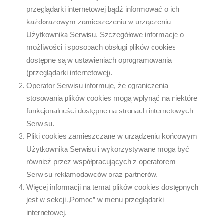
przeglądarki internetowej bądź informować o ich
każdorazowym zamieszczeniu w urządzeniu
Użytkownika Serwisu. Szczegółowe informacje o
możliwości i sposobach obsługi plików cookies
dostępne są w ustawieniach oprogramowania
(przeglądarki internetowej).
Operator Serwisu informuje, że ograniczenia
stosowania plików cookies mogą wpłynąć na niektóre
funkcjonalności dostępne na stronach internetowych
Serwisu.
Pliki cookies zamieszczane w urządzeniu końcowym
Użytkownika Serwisu i wykorzystywane mogą być
również przez współpracujących z operatorem
Serwisu reklamodawców oraz partnerów.
Więcej informacji na temat plików cookies dostępnych
jest w sekcji „Pomoc” w menu przeglądarki
internetowej.