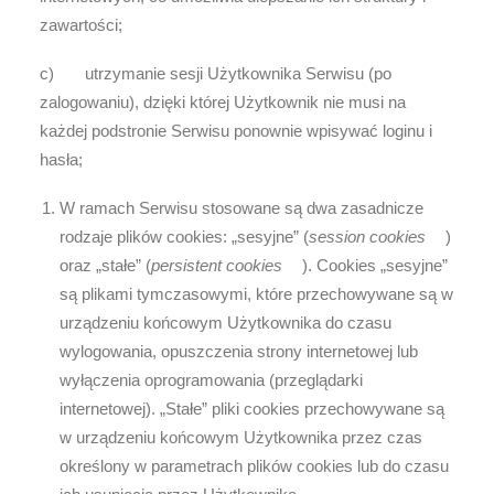
zawartości;
c) utrzymanie sesji Użytkownika Serwisu (po
zalogowaniu), dzięki której Użytkownik nie musi na
każdej podstronie Serwisu ponownie wpisywać loginu i
hasła;
W ramach Serwisu stosowane są dwa zasadnicze
rodzaje plików cookies: „sesyjne” (
session cookies
)
oraz „stałe” (
persistent cookies
). Cookies „sesyjne”
są plikami tymczasowymi, które przechowywane są w
urządzeniu końcowym Użytkownika do czasu
wylogowania, opuszczenia strony internetowej lub
wyłączenia oprogramowania (przeglądarki
internetowej). „Stałe” pliki cookies przechowywane są
w urządzeniu końcowym Użytkownika przez czas
określony w parametrach plików cookies lub do czasu