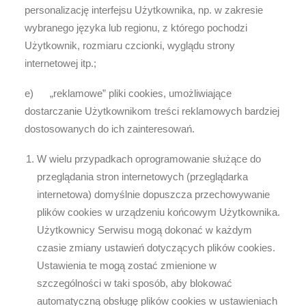
personalizację interfejsu Użytkownika, np. w zakresie
wybranego języka lub regionu, z którego pochodzi
Użytkownik, rozmiaru czcionki, wyglądu strony
internetowej itp.;
e) „reklamowe” pliki cookies, umożliwiające
dostarczanie Użytkownikom treści reklamowych bardziej
dostosowanych do ich zainteresowań.
W wielu przypadkach oprogramowanie służące do
przeglądania stron internetowych (przeglądarka
internetowa) domyślnie dopuszcza przechowywanie
plików cookies w urządzeniu końcowym Użytkownika.
Użytkownicy Serwisu mogą dokonać w każdym
czasie zmiany ustawień dotyczących plików cookies.
Ustawienia te mogą zostać zmienione w
szczególności w taki sposób, aby blokować
automatyczną obsługę plików cookies w ustawieniach