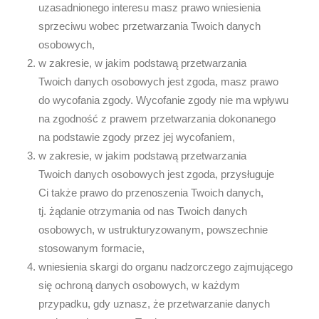
uzasadnionego interesu masz prawo wniesienia
sprzeciwu wobec przetwarzania Twoich danych
osobowych,
w zakresie, w jakim podstawą przetwarzania
Twoich danych osobowych jest zgoda, masz prawo
do wycofania zgody. Wycofanie zgody nie ma wpływu
na zgodność z prawem przetwarzania dokonanego
na podstawie zgody przez jej wycofaniem,
w zakresie, w jakim podstawą przetwarzania
Twoich danych osobowych jest zgoda, przysługuje
Ci także prawo do przenoszenia Twoich danych,
tj. żądanie otrzymania od nas Twoich danych
osobowych, w ustrukturyzowanym, powszechnie
stosowanym formacie,
wniesienia skargi do organu nadzorczego zajmującego
się ochroną danych osobowych, w każdym
przypadku, gdy uznasz, że przetwarzanie danych