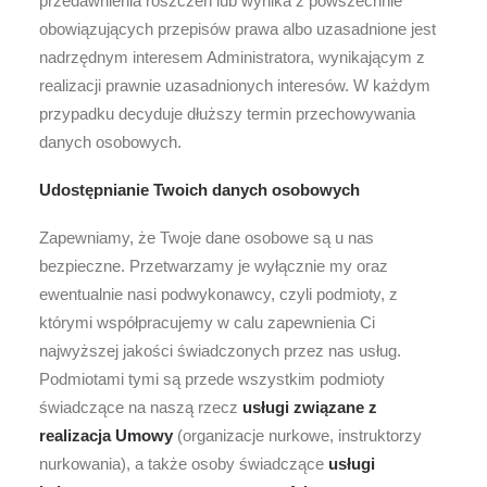
przedawnienia roszczeń lub wynika z powszechnie
obowiązujących przepisów prawa albo uzasadnione jest
nadrzędnym interesem Administratora, wynikającym z
realizacji prawnie uzasadnionych interesów. W każdym
przypadku decyduje dłuższy termin przechowywania
danych osobowych.
Udostępnianie Twoich danych osobowych
Zapewniamy, że Twoje dane osobowe są u nas
bezpieczne. Przetwarzamy je wyłącznie my oraz
ewentualnie nasi podwykonawcy, czyli podmioty, z
którymi współpracujemy w calu zapewnienia Ci
najwyższej jakości świadczonych przez nas usług.
Podmiotami tymi są przede wszystkim podmioty
świadczące na naszą rzecz
usługi związane z
realizacja Umowy
(organizacje nurkowe, instruktorzy
nurkowania), a także osoby świadczące
usługi