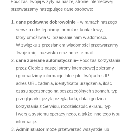
Podczas Twojej wizyty na naszej stronie internetowej
przetwarzamy następujące dane osobowe:
dane podawane dobrowolnie
– w ramach naszego
serwisu udostępniamy formularz kontaktowy,
który umożliwia Ci przesłanie nam wiadomości.
W związku z przesłaniem wiadomości przetwarzamy
Twoje imię i nazwisko oraz adres e-mail.
dane zbierane automatycznie
– Podczas korzystania
przez Ciebie z naszej strony internetowej zbieramy
i gromadzimy informacje takie jak: Twój adres IP,
adres URL żądania, identyfikator urządzenia, ilość
czasu spędzonego na poszczególnych stronach, typ
przeglądarki, język przeglądarki, data i godzina
korzystania z Serwisu, rozdzielczość ekranu, typ
i wersja systemu operacyjnego, a także inne tego typu
informacje.
Administrator
może przetwarzać wszystkie lub