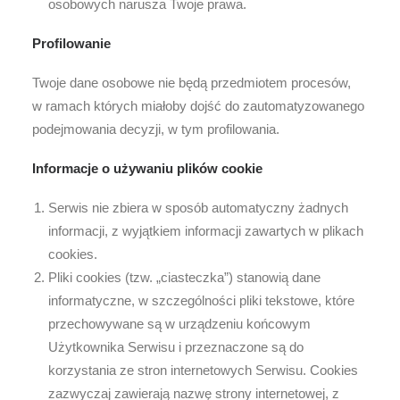
osobowych narusza Twoje prawa.
Profilowanie
Twoje dane osobowe nie będą przedmiotem procesów,
w ramach których miałoby dojść do zautomatyzowanego
podejmowania decyzji, w tym profilowania.
Informacje o używaniu plików cookie
Serwis nie zbiera w sposób automatyczny żadnych
informacji, z wyjątkiem informacji zawartych w plikach
cookies.
Pliki cookies (tzw. „ciasteczka”) stanowią dane
informatyczne, w szczególności pliki tekstowe, które
przechowywane są w urządzeniu końcowym
Użytkownika Serwisu i przeznaczone są do
korzystania ze stron internetowych Serwisu. Cookies
zazwyczaj zawierają nazwę strony internetowej, z