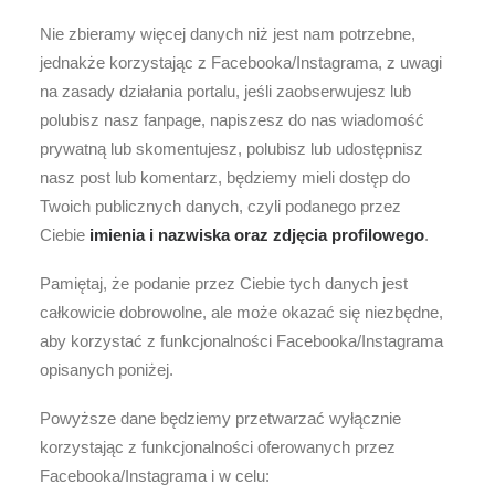
Nie zbieramy więcej danych niż jest nam potrzebne,
jednakże korzystając z Facebooka/Instagrama, z uwagi
na zasady działania portalu, jeśli zaobserwujesz lub
polubisz nasz fanpage, napiszesz do nas wiadomość
prywatną lub skomentujesz, polubisz lub udostępnisz
nasz post lub komentarz, będziemy mieli dostęp do
Twoich publicznych danych, czyli podanego przez
Ciebie
imienia i nazwiska oraz zdjęcia profilowego
.
Pamiętaj, że podanie przez Ciebie tych danych jest
całkowicie dobrowolne, ale może okazać się niezbędne,
aby korzystać z funkcjonalności Facebooka/Instagrama
opisanych poniżej.
Powyższe dane będziemy przetwarzać wyłącznie
korzystając z funkcjonalności oferowanych przez
Facebooka/Instagrama i w celu: