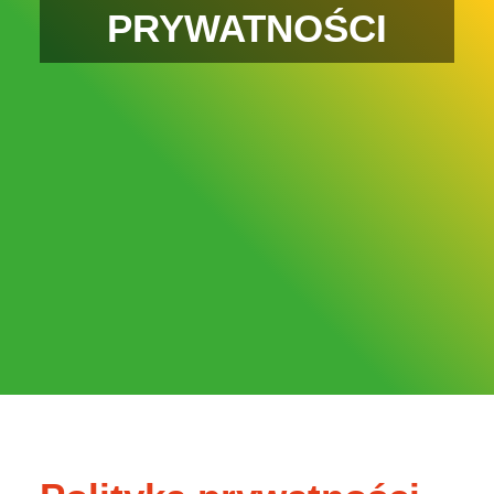
PRYWATNOŚCI