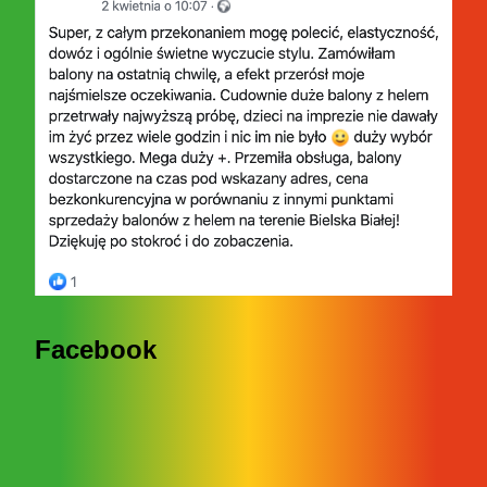
Facebook