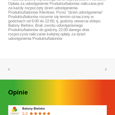
Opłata za udostępnienie Produktu/balonów naliczana jest
za każdy rozpoczęty dzień udostępnienia
Produktu/balonów Klientowi. Przez "dzień udostępnienia"
Produktu/balonów rozumie się termin oznaczony w
godzinach od 6:00 do 22:00, tj. godziny otwarcia sklepu
Balony Bielsko. Brak zwrotu udostępnionego
Produktu/balonów do godziny 22:00 danego dnia
rozpoczyna naliczanie kolejnej opłaty za dzień
udostępnienia Produktu/balonów
Opinie