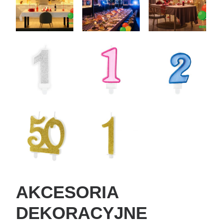
AKCESORIA
DEKORACYJNE