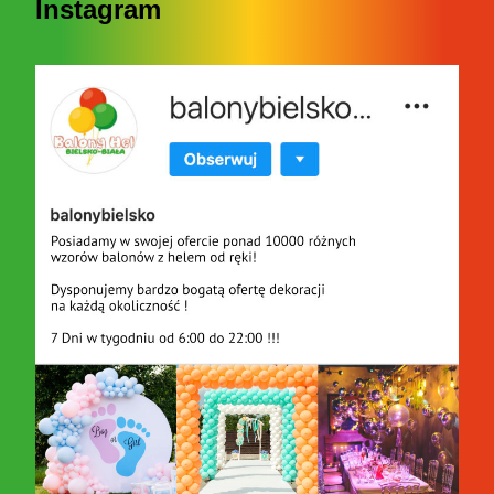
Instagram