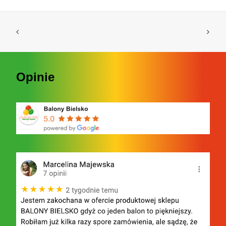
Opinie