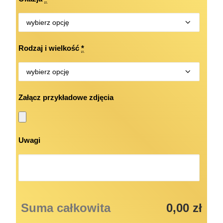
Rodzaj i wielkość
*
Załącz przykładowe zdjęcia
Uwagi
Suma całkowita
0,00 zł