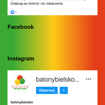
Facebook
Instagram