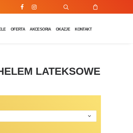
ELE
OFERTA
AKCESORIA
OKAZJE
KONTAKT
 HELEM LATEKSOWE