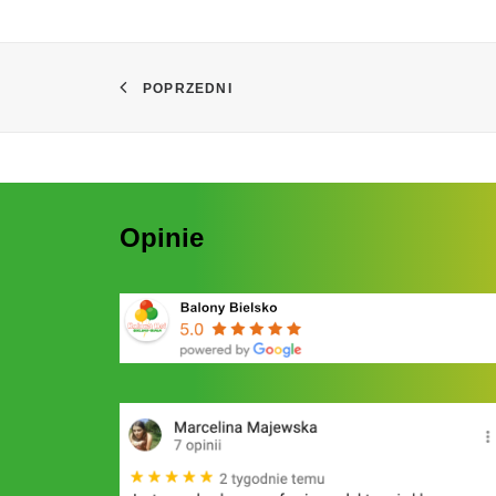
POPRZEDNI
Opinie