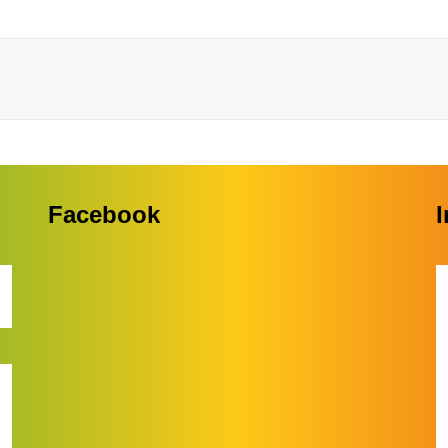
Facebook