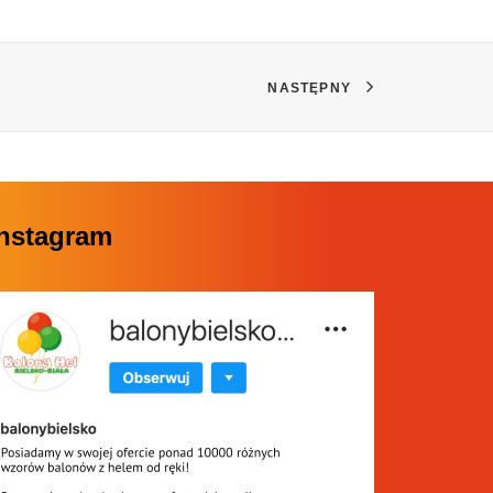
NASTĘPNY
Instagram