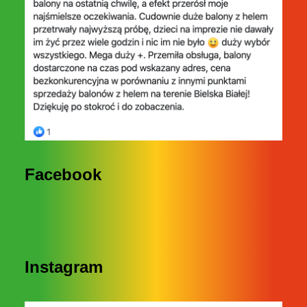
Facebook
Instagram