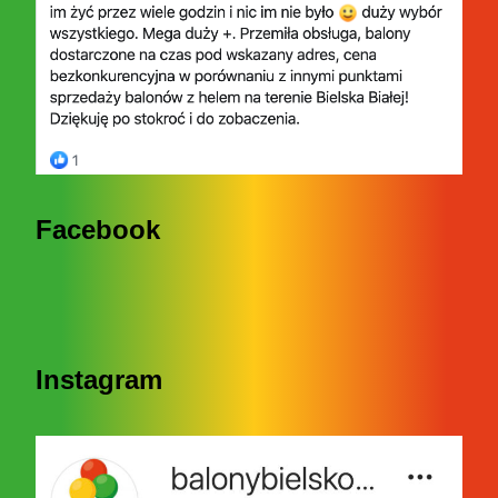
Facebook
Instagram