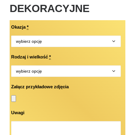
DEKORACYJNE
Okazja
*
Rodzaj i wielkość
*
Załącz przykładowe zdjęcia
Uwagi