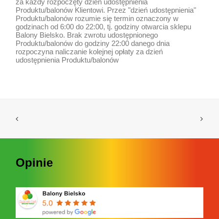
za każdy rozpoczęty dzień udostępnienia
Produktu/balonów Klientowi. Przez "dzień udostępnienia"
Produktu/balonów rozumie się termin oznaczony w
godzinach od 6:00 do 22:00, tj. godziny otwarcia sklepu
Balony Bielsko. Brak zwrotu udostępnionego
Produktu/balonów do godziny 22:00 danego dnia
rozpoczyna naliczanie kolejnej opłaty za dzień
udostępnienia Produktu/balonów
Opinie