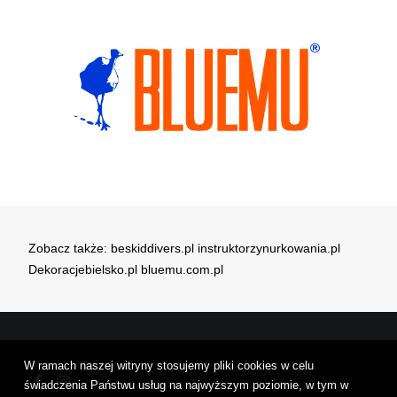
Zobacz także:
beskiddivers.pl
instruktorzynurkowania.pl
Dekoracjebielsko.pl
bluemu.com.pl
W ramach naszej witryny stosujemy pliki cookies w celu
świadczenia Państwu usług na najwyższym poziomie, w tym w