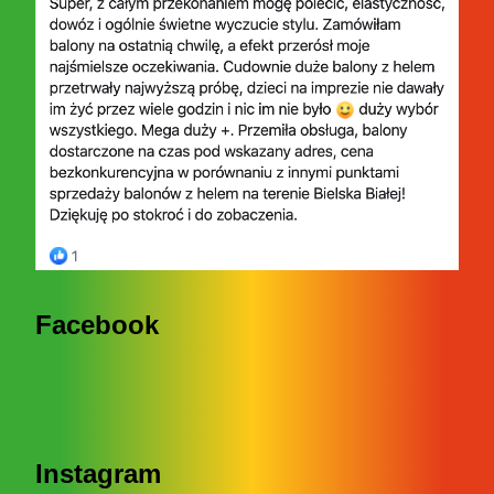
Facebook
Instagram