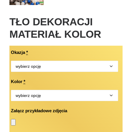
TŁO DEKORACJI
MATERIAŁ KOLOR
Okazja
*
Kolor
*
Załącz przykładowe zdjęcia